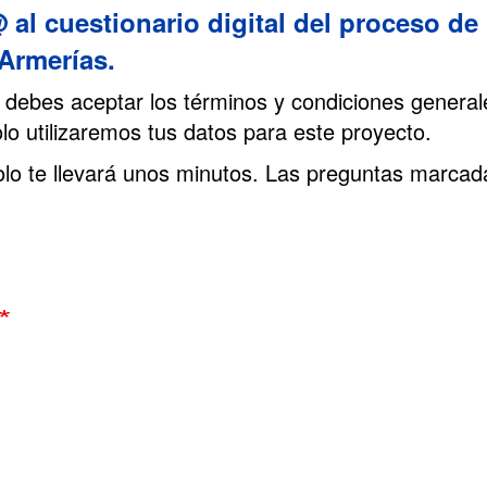
al cuestionario digital del proceso de p
 Armerías.
 debes aceptar los términos y condiciones genera
lo utilizaremos tus datos para este proyecto.
lo te llevará unos minutos. Las preguntas marcada