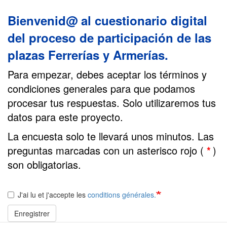
Bienvenid@ al cuestionario digital 
del proceso de participación de las 
plazas Ferrerías y Armerías.
Para empezar, debes aceptar los términos y
condiciones generales para que podamos
procesar tus respuestas. Solo utilizaremos tus
datos para este proyecto.
La encuesta solo te llevará unos minutos. Las
preguntas marcadas con un asterisco rojo (
*
)
son obligatorias.
J'ai lu et j'accepte les
conditions générales.
Enregistrer