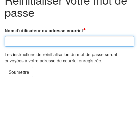
passe
Nom d'utilisateur ou adresse courriel
Les instructions de réinitialisation du mot de passe seront
envoyées à votre adresse de courriel enregistrée.
Soumettre