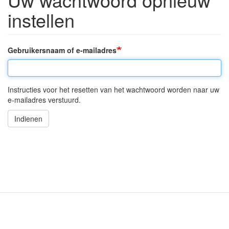
instellen
Gebruikersnaam of e-mailadres
Instructies voor het resetten van het wachtwoord worden naar uw
e-mailadres verstuurd.
Indienen